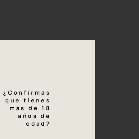
a
privada
¿Confirmas
que tienes
más de 18
años de
edad?
Hacer reserva