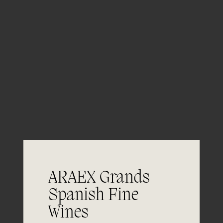
ARAEX Grands
Spanish Fine
Wines