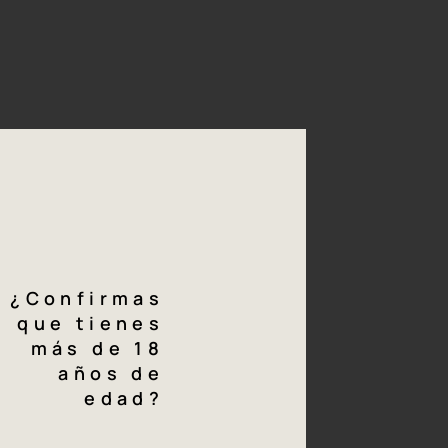
a
privada
¿Confirmas
que tienes
más de 18
años de
edad?
Hacer reserva