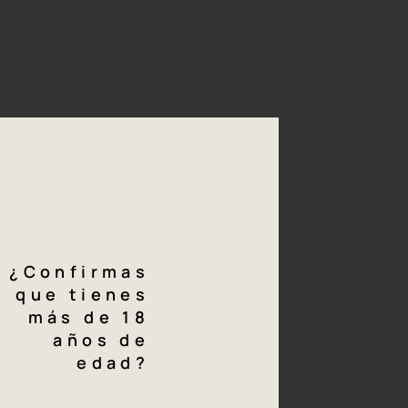
a
privada
¿Confirmas
que tienes
más de 18
años de
edad?
Hacer reserva