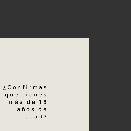
a
privada
¿Confirmas
que tienes
más de 18
años de
edad?
Hacer reserva