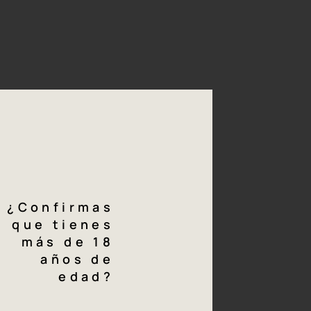
a
privada
¿Confirmas
que tienes
más de 18
años de
edad?
Hacer reserva